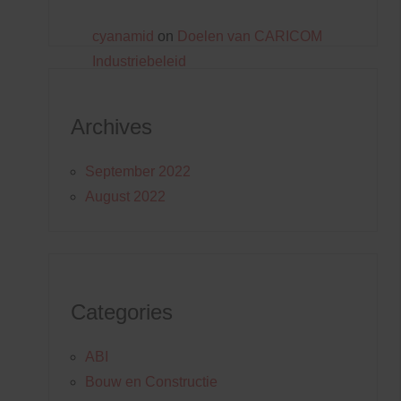
cyanamid
on
Doelen van CARICOM
Industriebeleid
Archives
September 2022
August 2022
Categories
ABI
Bouw en Constructie